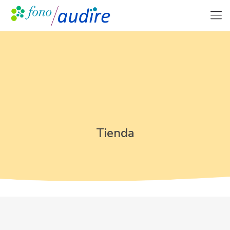
Tienda