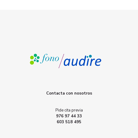
Contacta con nosotros
Pide cita previa
976 97 44 33
603 518 495