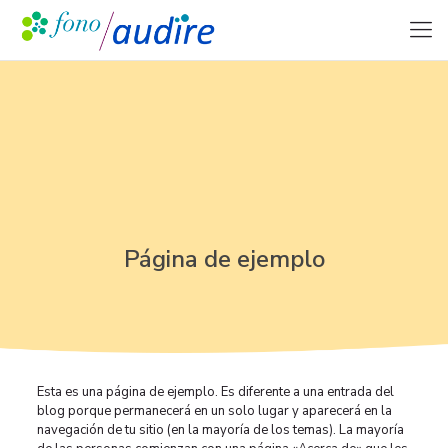
Página de ejemplo
Esta es una página de ejemplo. Es diferente a una entrada del
blog porque permanecerá en un solo lugar y aparecerá en la
navegación de tu sitio (en la mayoría de los temas). La mayoría